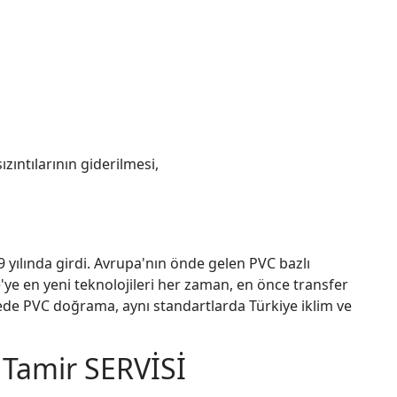
ıntılarının giderilmesi,
yılında girdi. Avrupa'nın önde gelen PVC bazlı
'ye en yeni teknolojileri her zaman, en önce transfer
ede PVC doğrama, aynı standartlarda Türkiye iklim ve
Tamir SERVİSİ