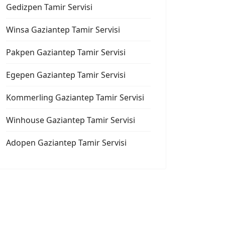
Gedizpen Tamir Servisi
Winsa Gaziantep Tamir Servisi
Pakpen Gaziantep Tamir Servisi
Egepen Gaziantep Tamir Servisi
Kommerling Gaziantep Tamir Servisi
Winhouse Gaziantep Tamir Servisi
Adopen Gaziantep Tamir Servisi