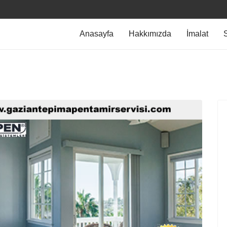
Anasayfa
Hakkımızda
İmalat