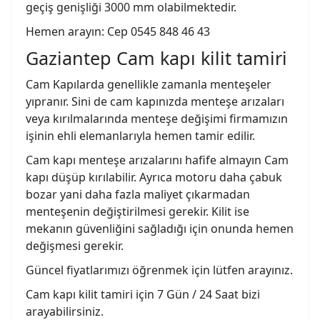
geçiş genişliği 3000 mm olabilmektedir.
Hemen arayın: Cep 0545 848 46 43
Gaziantep Cam kapı kilit tamiri
Cam Kapılarda genellikle zamanla menteşeler
yıpranır. Sini de cam kapınızda menteşe arızaları
veya kırılmalarında menteşe değişimi firmamızın
işinin ehli elemanlarıyla hemen tamir edilir.
Cam kapı menteşe arızalarını hafife almayın Cam
kapı düşüp kırılabilir. Ayrıca motoru daha çabuk
bozar yani daha fazla maliyet çıkarmadan
menteşenin değiştirilmesi gerekir. Kilit ise
mekanın güvenliğini sağladığı için onunda hemen
değişmesi gerekir.
Güncel fiyatlarımızı öğrenmek için lütfen arayınız.
Cam kapı kilit tamiri için 7 Gün / 24 Saat bizi
arayabilirsiniz.