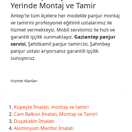
Yerinde Montaj ve Tamir
Antep'te tüm ilçelere her modelde panjur montaj
ve tamirini profesyonel eğitimli ustalarımız ile
hizmet vermekteyiz. Mobil servisimiz ile hızlı ve
garantili işçilik sunmaktayız.
Gaziantep panjur
servisi
, Şehitkamil panjur tamircisi, Şahinbey
panjur ustası arıyorsanız garantili işçilik
sunuyoruz.
Hizmet Alanları
Küpeşte İmalatı, montajı ve tamiri
Cam Balkon İmalatı, Montajı ve Tamiri
Duşakabin İmalatı
Alüminyum Menfez İmalatı