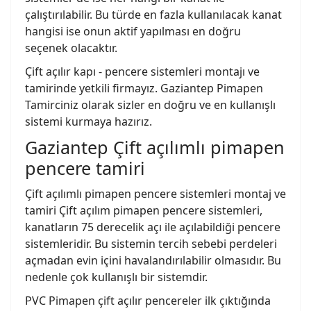
çalıştırılabilir. Bu türde en fazla kullanılacak kanat
hangisi ise onun aktif yapılması en doğru
seçenek olacaktır.
Çift açılır kapı - pencere sistemleri montajı ve
tamirinde yetkili firmayız. Gaziantep Pimapen
Tamirciniz olarak sizler en doğru ve en kullanışlı
sistemi kurmaya hazırız.
Gaziantep Çift açılımlı pimapen
pencere tamiri
Çift açılımlı pimapen pencere sistemleri montaj ve
tamiri Çift açılım pimapen pencere sistemleri,
kanatların 75 derecelik açı ile açılabildiği pencere
sistemleridir. Bu sistemin tercih sebebi perdeleri
açmadan evin içini havalandırılabilir olmasıdır. Bu
nedenle çok kullanışlı bir sistemdir.
PVC Pimapen çift açılır pencereler ilk çıktığında