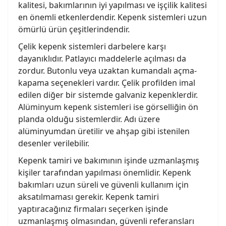
kalitesi, bakımlarının iyi yapılması ve işçilik kalitesi
en önemli etkenlerdendir. Kepenk sistemleri uzun
ömürlü ürün çeşitlerindendir.
Çelik kepenk sistemleri darbelere karşı
dayanıklıdır. Patlayıcı maddelerle açılması da
zordur. Butonlu veya uzaktan kumandalı açma-
kapama seçenekleri vardır. Çelik profilden imal
edilen diğer bir sistemde galvaniz kepenklerdir.
Alüminyum kepenk sistemleri ise görselliğin ön
planda olduğu sistemlerdir. Adı üzere
alüminyumdan üretilir ve ahşap gibi istenilen
desenler verilebilir.
Kepenk tamiri ve bakımının işinde uzmanlaşmış
kişiler tarafından yapılması önemlidir. Kepenk
bakımları uzun süreli ve güvenli kullanım için
aksatılmaması gerekir. Kepenk tamiri
yaptıracağınız firmaları seçerken işinde
uzmanlaşmış olmasından, güvenli referansları