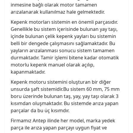
inmesine bağlı olarak motor tamamen
arızalanarak kullanılmaz hale gelmektedir.
Kepenk motorları sistemin en önemli parçasıdır.
Genellikle bu sistem içerisinde bulunan yay taşı,
içinde bulunan çelik kepenk yayları bu sistemin
belli bir dengede çalışmasını sağlamaktadır. Bu
yayların arızalanması sonucu sistem tamamen
durmaktadır. Tamir işlemi bitene kadar otomatik
motorlu kepenk manuel olarak açılıp,
kapanmaktadır.
Kepenk motoru sistemini oluşturan bir diğer
unsurda şaft sistemidir.Bu sistem 60 mm, 75 mm
boru üzerinde bulunan taş, yay, yay taşı olarak 3
kısımdan oluşmaktadır. Bu sistemde arıza yapan
parçalar da bu üç kısımdır.
Firmamız Antep ilinde her model, marka yedek
parça ile arıza yapan parçayı uygun fiyat ve