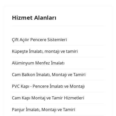
Hizmet Alanları
Çift Açılır Pencere Sistemleri
Küpeşte İmalatı, montajı ve tamiri
Alüminyum Menfez İmalatı
Cam Balkon İmalatı, Montajı ve Tamiri
PVC Kapı - Pencere İmalatı ve Montajı
Cam Kapı Montaj ve Tamir Hizmetleri
Panjur İmalatı, Montajı ve Tamiri