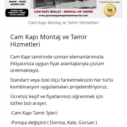
Cam Kapı Montaj ve Tamir Hizmetleri
Cam Kapı Montaj ve Tamir
Hizmetleri
Cam Kapı tamirinde uzman elemanlarımızla
ihtiyacınıza uygun fiyat avantajlarıyla çözüm
üretmekteyiz.
Standart veya özel ölçü farketmeksizin her türlü
kombinasyon uygulamaları projelendiriyoruz.
Ücretsiz keşif ve fiyatlarımızı öğrenmek için
lütfen bizi arayın.
-Cam Kapı Tamir İşleri:
-Pompa değişimi ( Dorma, Kale, Gürsan )