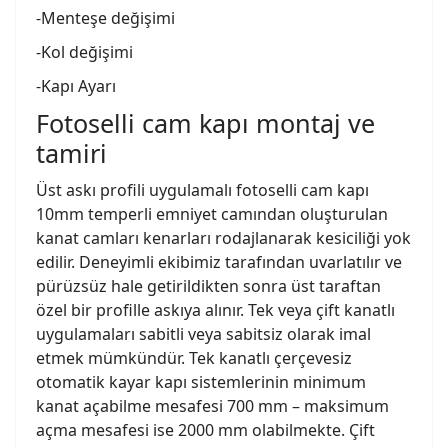
-Menteşe değişimi
-Kol değişimi
-Kapı Ayarı
Fotoselli cam kapı montaj ve
tamiri
Üst askı profili uygulamalı fotoselli cam kapı
10mm temperli emniyet camından oluşturulan
kanat camları kenarları rodajlanarak kesiciliği yok
edilir. Deneyimli ekibimiz tarafından uvarlatılır ve
pürüzsüz hale getirildikten sonra üst taraftan
özel bir profille askıya alınır. Tek veya çift kanatlı
uygulamaları sabitli veya sabitsiz olarak imal
etmek mümkündür. Tek kanatlı çerçevesiz
otomatik kayar kapı sistemlerinin minimum
kanat açabilme mesafesi 700 mm – maksimum
açma mesafesi ise 2000 mm olabilmekte. Çift