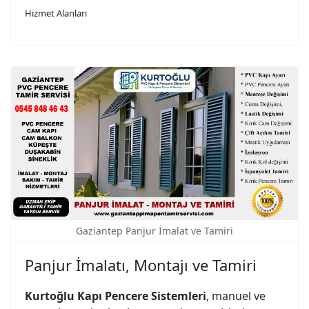
Hizmet Alanları
Gaziantep Panjur İmalat ve Tamiri
Panjur İmalatı, Montajı ve Tamiri
Kurtoğlu Kapı Pencere Sistemleri
, manuel ve