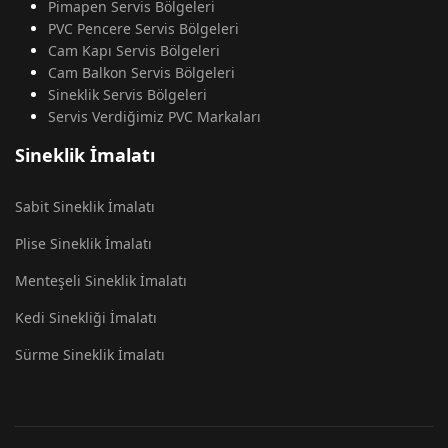
Pimapen Servis Bölgeleri
PVC Pencere Servis Bölgeleri
Cam Kapı Servis Bölgeleri
Cam Balkon Servis Bölgeleri
Sineklik Servis Bölgeleri
Servis Verdiğimiz PVC Markaları
Sineklik İmalatı
Sabit Sineklik İmalatı
Plise Sineklik İmalatı
Menteşeli Sineklik İmalatı
Kedi Sinekliği İmalatı
Sürme Sineklik İmalatı