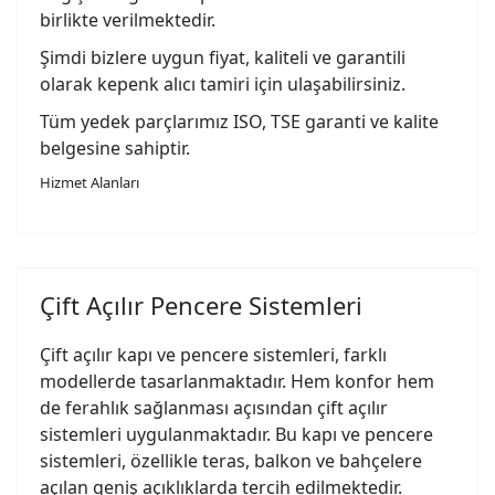
birlikte verilmektedir.
Şimdi bizlere uygun fiyat, kaliteli ve garantili
olarak kepenk alıcı tamiri için ulaşabilirsiniz.
Tüm yedek parçlarımız ISO, TSE garanti ve kalite
belgesine sahiptir.
Hizmet Alanları
Çift Açılır Pencere Sistemleri
Çift açılır kapı ve pencere sistemleri, farklı
modellerde tasarlanmaktadır. Hem konfor hem
de ferahlık sağlanması açısından çift açılır
sistemleri uygulanmaktadır. Bu kapı ve pencere
sistemleri, özellikle teras, balkon ve bahçelere
açılan geniş açıklıklarda tercih edilmektedir.