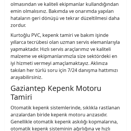
olmasından ve kaliteli ekipmanlar kullandığından
emin olmalısınız. Bakımda ve onarımda yapılan
hataların geri dönüşü ve tekrar düzeltilmesi daha
zordur.
Kurtoğlu PVC, kepenk tamiri ve bakım işinde
yıllarca tecrübesi olan uzman servis elemanlarıyla
yapmaktadır. Hızlı servis araçlarımız ve kaliteli
malzeme ve ekipmanlarımızla size sektördeki en
iyi hizmeti vermeyi amaçlamaktayız. Aklınıza
takılan her türlü soru için 7/24 danışma hattımızı
arayabilirsiniz.
Gaziantep Kepenk Motoru
Tamiri
Otomatik kepenk sistemlerinde, sıklıkla rastlanan
arızalardan biride kepenk motoru arızasıdır.
Genellikle otomatik kepenk askılığı kopmalarına,
otomatik kepenk sisteminin ağırlığına ve hızlı