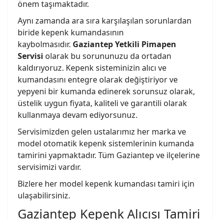
önem taşımaktadır.
Aynı zamanda ara sıra karşılaşılan sorunlardan
biride kepenk kumandasının
kaybolmasıdır.
Gaziantep Yetkili Pimapen
Servisi
olarak bu sorununuzu da ortadan
kaldırıyoruz. Kepenk sisteminizin alıcı ve
kumandasını entegre olarak değiştiriyor ve
yepyeni bir kumanda edinerek sorunsuz olarak,
üstelik uygun fiyata, kaliteli ve garantili olarak
kullanmaya devam ediyorsunuz.
Servisimizden gelen ustalarımız her marka ve
model otomatik kepenk sistemlerinin kumanda
tamirini yapmaktadır. Tüm Gaziantep ve ilçelerine
servisimizi vardır.
Bizlere her model kepenk kumandası tamiri için
ulaşabilirsiniz.
Gaziantep Kepenk Alıcısı Tamiri