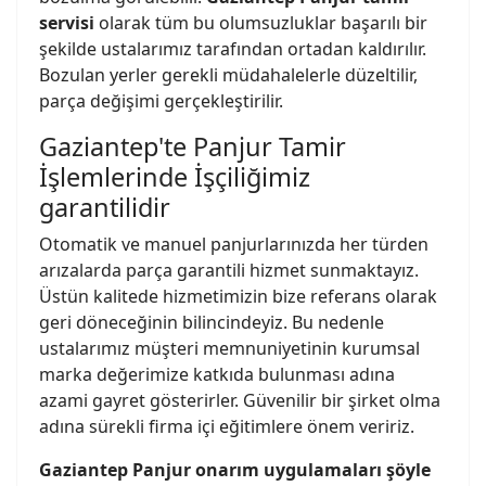
servisi
olarak tüm bu olumsuzluklar başarılı bir
şekilde ustalarımız tarafından ortadan kaldırılır.
Bozulan yerler gerekli müdahalelerle düzeltilir,
parça değişimi gerçekleştirilir.
Gaziantep'te Panjur Tamir
İşlemlerinde İşçiliğimiz
garantilidir
Otomatik ve manuel panjurlarınızda her türden
arızalarda parça garantili hizmet sunmaktayız.
Üstün kalitede hizmetimizin bize referans olarak
geri döneceğinin bilincindeyiz. Bu nedenle
ustalarımız müşteri memnuniyetinin kurumsal
marka değerimize katkıda bulunması adına
azami gayret gösterirler. Güvenilir bir şirket olma
adına sürekli firma içi eğitimlere önem veririz.
Gaziantep Panjur onarım uygulamaları şöyle